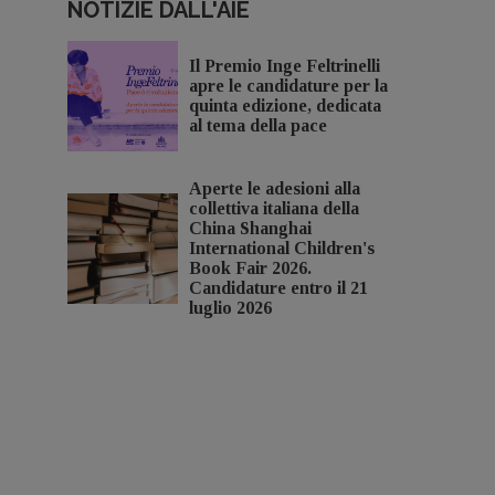
NOTIZIE DALL'AIE
Il Premio Inge Feltrinelli
apre le candidature per la
quinta edizione, dedicata
al tema della pace
Aperte le adesioni alla
collettiva italiana della
China Shanghai
International Children's
Book Fair 2026.
Candidature entro il 21
luglio 2026