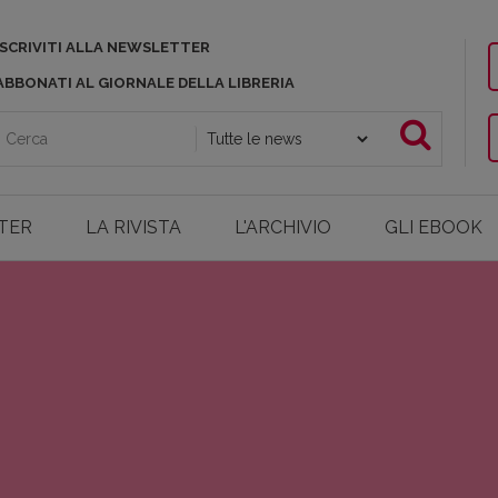
ISCRIVITI ALLA NEWSLETTER
ABBONATI AL GIORNALE DELLA LIBRERIA
TER
LA RIVISTA
L'ARCHIVIO
GLI EBOOK