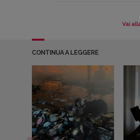
Vai al
CONTINUA A LEGGERE