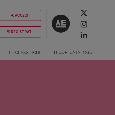
ACCEDI
REGISTRATI
LE CLASSIFICHE
I FUORI CATALOGO