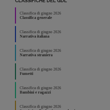
CLASSIFICHE DEL GDL
Classifica di giugno 2026
Classifica generale
Classifica di giugno 2026
Narrativa italiana
Classifica di giugno 2026
Narrativa straniera
Classifica di giugno 2026
Fumetti
Classifica di giugno 2026
Bambini e ragazzi
Classifica di giugno 2026