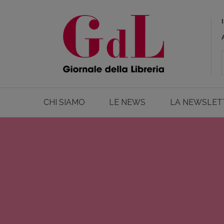
CHI SIAMO
LE NEWS
LA NEWSLET