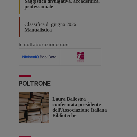
Saggistica divulgativa, accademica,
professionale
Classifica di giugno 2026
Manualistica
In collaborazione con
POLTRONE
Laura Ballestra
confermata presidente
dell’Associazione Italiana
Biblioteche