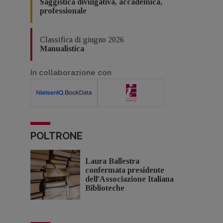
Saggistica divulgativa, accademica,
professionale
Classifica di giugno 2026
Manualistica
In collaborazione con
POLTRONE
Laura Ballestra
confermata presidente
dell’Associazione Italiana
Biblioteche