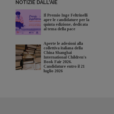
NOTIZIE DALL'AIE
Il Premio Inge Feltrinelli
apre le candidature per la
quinta edizione, dedicata
al tema della pace
Aperte le adesioni alla
collettiva italiana della
China Shanghai
International Children's
Book Fair 2026.
Candidature entro il 21
luglio 2026