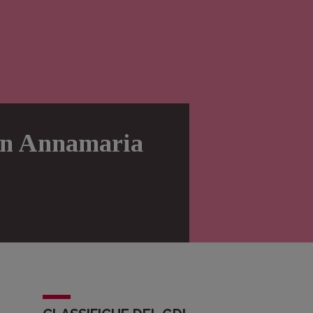
 con Annamaria