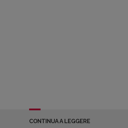
CONTINUA A LEGGERE