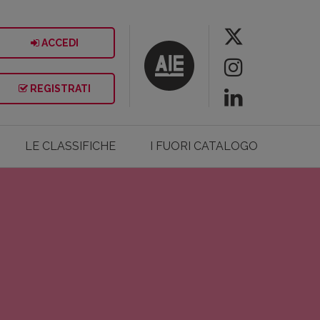
ACCEDI
REGISTRATI
LE CLASSIFICHE
I FUORI CATALOGO