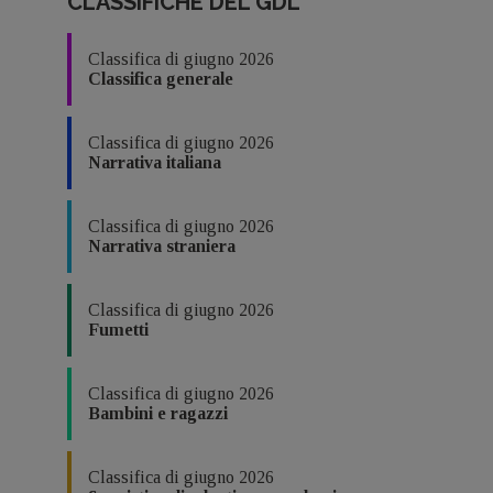
CLASSIFICHE DEL GDL
Classifica di giugno 2026
Classifica generale
Classifica di giugno 2026
Narrativa italiana
Classifica di giugno 2026
Narrativa straniera
Classifica di giugno 2026
Fumetti
Classifica di giugno 2026
Bambini e ragazzi
Classifica di giugno 2026