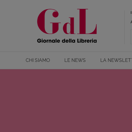
CHI SIAMO
LE NEWS
LA NEWSLET