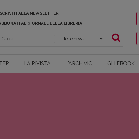
ISCRIVITI ALLA NEWSLETTER
ABBONATI AL GIORNALE DELLA LIBRERIA
TER
LA RIVISTA
L'ARCHIVIO
GLI EBOOK