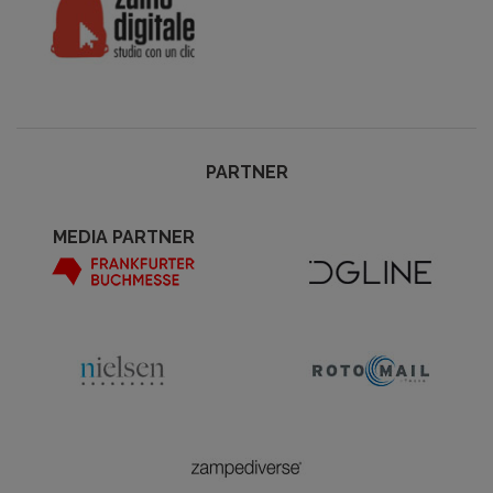
PARTNER
MEDIA PARTNER