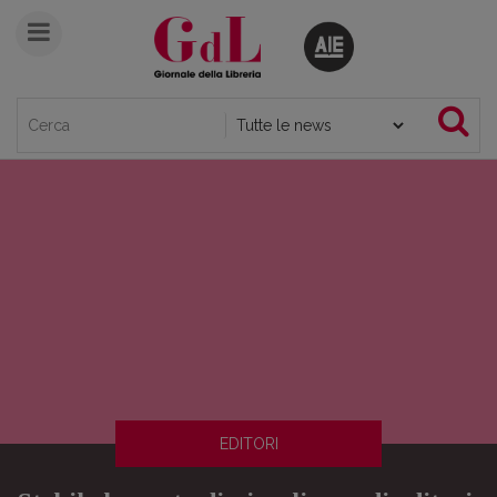
EDITORI