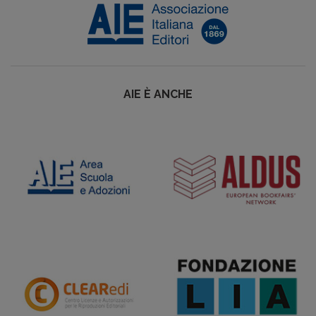
AIE È ANCHE