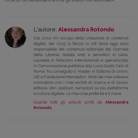
L'autore:
Alessandra Rotondo
Dal 2010 mi occupo della creazione di contenuti
digitali, dal 2015 lo faccio in AIE dove oggi sono
responsabile del contenuto editoriale del Giornale
della Libreria, testata web e periodico in carta.
Laureata in Relazioni internazionali e specializzata
in Comunicazione pubblica alla Luiss Guido Carli di
Roma, ho conseguito il master in Editoria di Unimi,
AIE e Fondazione Mondadori. Molti dei miei interessi
coincidono con i miei ambiti di ricerca e di lavoro:
editoria, libri, podcast, narrazioni su più piattaforme
e cultura digitale. La mia cosa preferita è il mare.
Guarda tutti gli articoli scritti da
Alessandra
Rotondo