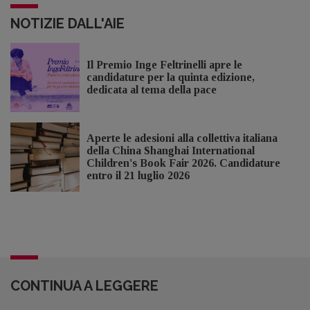
NOTIZIE DALL'AIE
Il Premio Inge Feltrinelli apre le
candidature per la quinta edizione,
dedicata al tema della pace
Aperte le adesioni alla collettiva italiana
della China Shanghai International
Children's Book Fair 2026. Candidature
entro il 21 luglio 2026
CONTINUA A LEGGERE