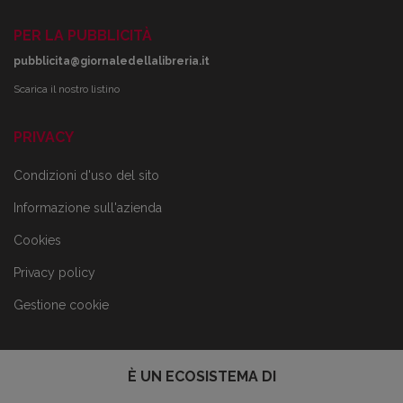
PER LA PUBBLICITÀ
pubblicita@giornaledellalibreria.it
Scarica il nostro listino
PRIVACY
Condizioni d'uso del sito
Informazione sull'azienda
Cookies
Privacy policy
Gestione cookie
È UN ECOSISTEMA DI