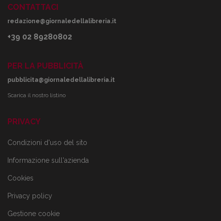
CONTATTACI
redazione@giornaledellalibreria.it
+39 02 89280802
PER LA PUBBLICITÀ
pubblicita@giornaledellalibreria.it
Scarica il nostro listino
PRIVACY
Condizioni d'uso del sito
Informazione sull'azienda
Cookies
Privacy policy
Gestione cookie