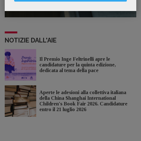
3
sospetto utilizzo dell’IA
NOTIZIE DALL'AIE
Il Premio Inge Feltrinelli apre le
candidature per la quinta edizione,
dedicata al tema della pace
Aperte le adesioni alla collettiva italiana
della China Shanghai International
Children's Book Fair 2026. Candidature
entro il 21 luglio 2026