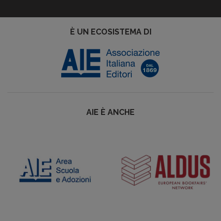
È UN ECOSISTEMA DI
AIE È ANCHE