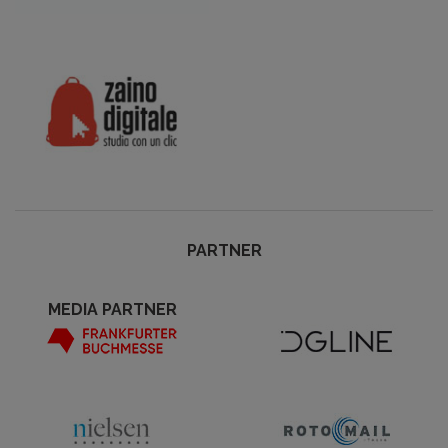
PARTNER
MEDIA PARTNER