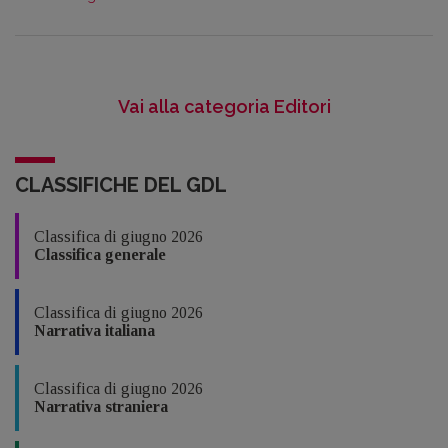
Vai alla categoria Editori
CLASSIFICHE DEL GDL
Classifica di giugno 2026
Classifica generale
Classifica di giugno 2026
Narrativa italiana
Classifica di giugno 2026
Narrativa straniera