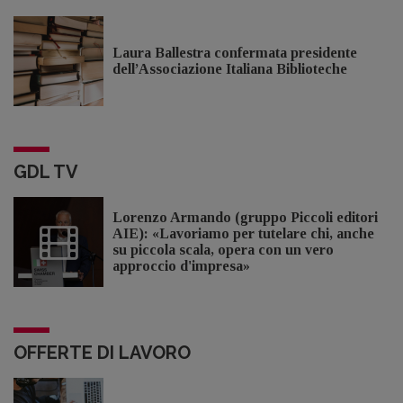
Laura Ballestra confermata presidente
dell’Associazione Italiana Biblioteche
GDL TV
Lorenzo Armando (gruppo Piccoli editori
AIE): «Lavoriamo per tutelare chi, anche
su piccola scala, opera con un vero
approccio d'impresa»
OFFERTE DI LAVORO