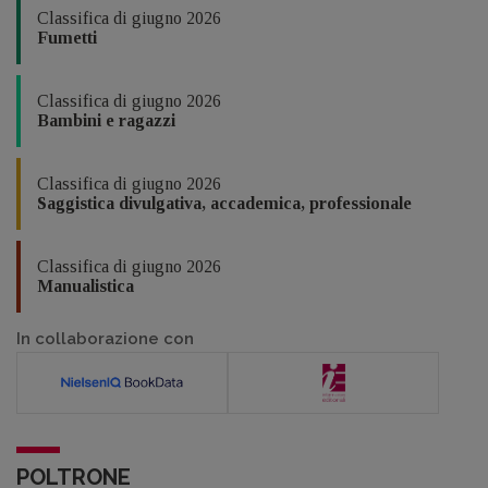
Classifica di giugno 2026
Fumetti
Classifica di giugno 2026
Bambini e ragazzi
Classifica di giugno 2026
Saggistica divulgativa, accademica, professionale
Classifica di giugno 2026
Manualistica
In collaborazione con
POLTRONE