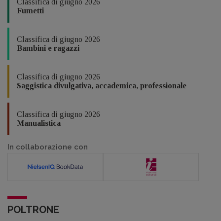
Classifica di giugno 2026
Fumetti
Classifica di giugno 2026
Bambini e ragazzi
Classifica di giugno 2026
Saggistica divulgativa, accademica, professionale
Classifica di giugno 2026
Manualistica
In collaborazione con
POLTRONE