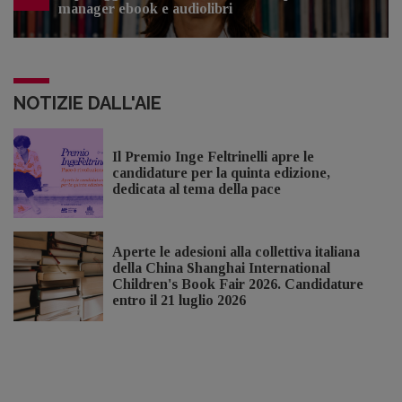
manager ebook e audiolibri
NOTIZIE DALL'AIE
Il Premio Inge Feltrinelli apre le
candidature per la quinta edizione,
dedicata al tema della pace
Aperte le adesioni alla collettiva italiana
della China Shanghai International
Children's Book Fair 2026. Candidature
entro il 21 luglio 2026