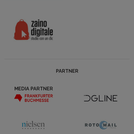
PARTNER
MEDIA PARTNER