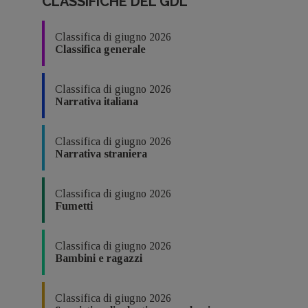
CLASSIFICHE DEL GDL
Classifica di giugno 2026
Classifica generale
Classifica di giugno 2026
Narrativa italiana
Classifica di giugno 2026
Narrativa straniera
Classifica di giugno 2026
Fumetti
Classifica di giugno 2026
Bambini e ragazzi
Classifica di giugno 2026