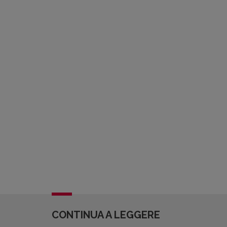
CONTINUA A LEGGERE