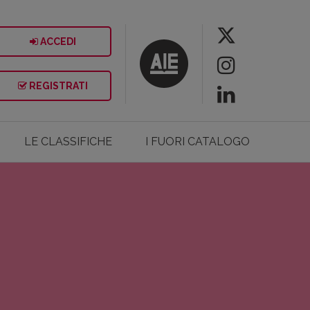
ACCEDI
REGISTRATI
LE CLASSIFICHE
I FUORI CATALOGO