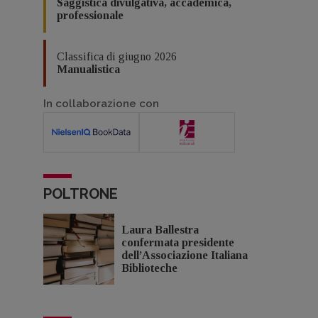
Saggistica divulgativa, accademica,
professionale
Classifica di giugno 2026
Manualistica
In collaborazione con
POLTRONE
Laura Ballestra
confermata presidente
dell’Associazione Italiana
Biblioteche