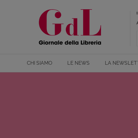
CHI SIAMO
LE NEWS
LA NEWSLET