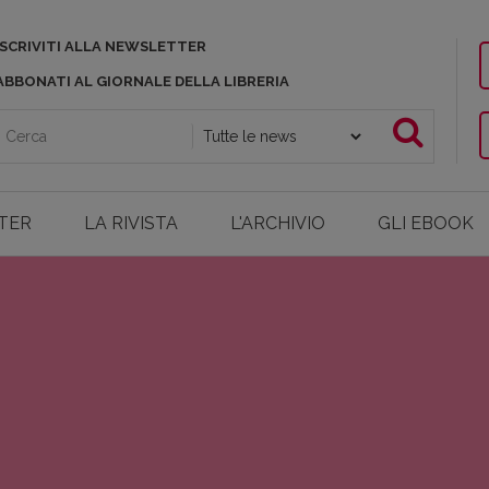
ISCRIVITI ALLA NEWSLETTER
ABBONATI AL GIORNALE DELLA LIBRERIA
TER
LA RIVISTA
L'ARCHIVIO
GLI EBOOK