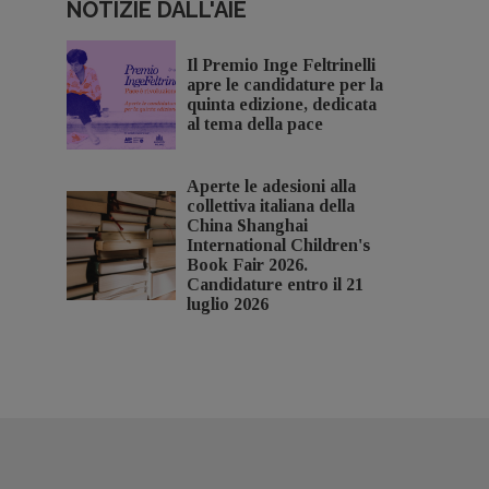
NOTIZIE DALL'AIE
Il Premio Inge Feltrinelli
apre le candidature per la
quinta edizione, dedicata
al tema della pace
Aperte le adesioni alla
collettiva italiana della
China Shanghai
International Children's
Book Fair 2026.
Candidature entro il 21
luglio 2026