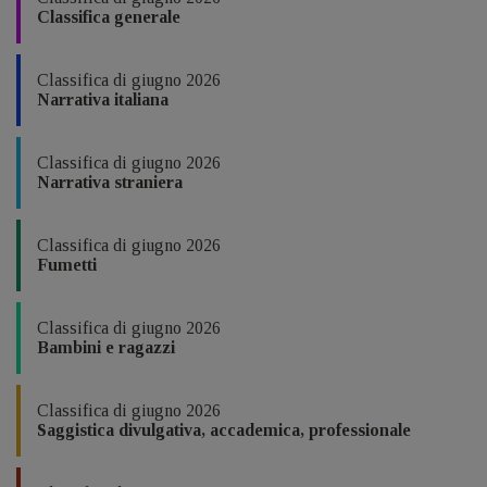
Classifica generale
Classifica di giugno 2026
Narrativa italiana
Classifica di giugno 2026
Narrativa straniera
Classifica di giugno 2026
Fumetti
Classifica di giugno 2026
Bambini e ragazzi
Classifica di giugno 2026
Saggistica divulgativa, accademica, professionale