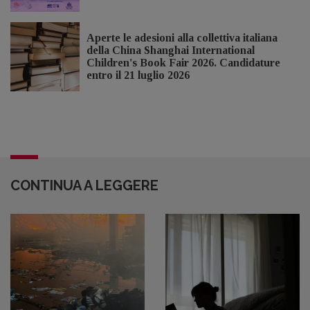
Aperte le adesioni alla collettiva italiana
della China Shanghai International
Children's Book Fair 2026. Candidature
entro il 21 luglio 2026
CONTINUA A LEGGERE