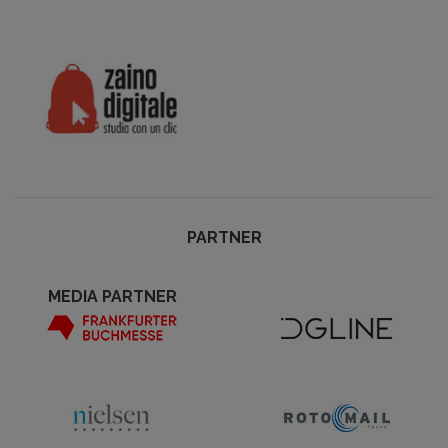
PARTNER
MEDIA PARTNER