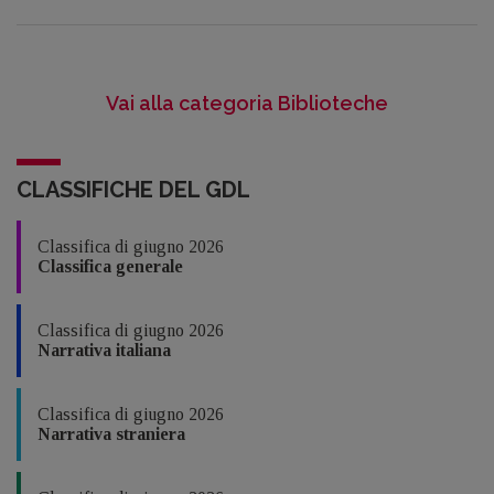
Vai alla categoria Biblioteche
CLASSIFICHE DEL GDL
Classifica di giugno 2026
Classifica generale
Classifica di giugno 2026
Narrativa italiana
Classifica di giugno 2026
Narrativa straniera