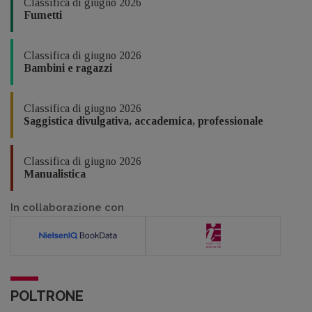
Classifica di giugno 2026
Fumetti
Classifica di giugno 2026
Bambini e ragazzi
Classifica di giugno 2026
Saggistica divulgativa, accademica, professionale
Classifica di giugno 2026
Manualistica
In collaborazione con
POLTRONE