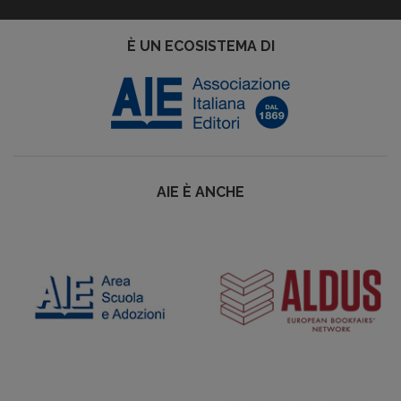
È UN ECOSISTEMA DI
AIE È ANCHE