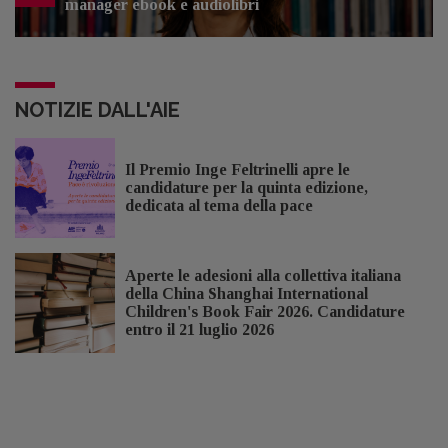
manager ebook e audiolibri
NOTIZIE DALL'AIE
Il Premio Inge Feltrinelli apre le
candidature per la quinta edizione,
dedicata al tema della pace
Aperte le adesioni alla collettiva italiana
della China Shanghai International
Children's Book Fair 2026. Candidature
entro il 21 luglio 2026