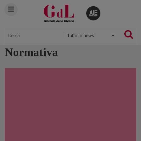
Normativa