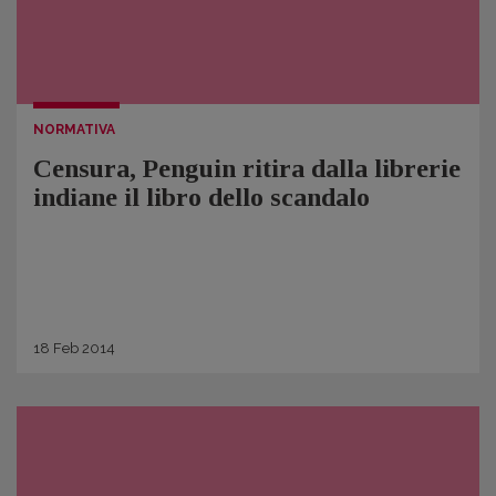
NORMATIVA
Censura, Penguin ritira dalla librerie
indiane il libro dello scandalo
18
Feb
2014