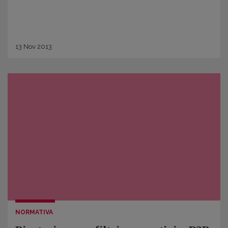
13
Nov
2013
NORMATIVA