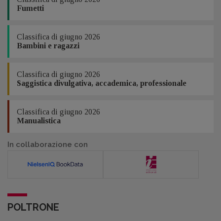
Fumetti
Classifica di giugno 2026
Bambini e ragazzi
Classifica di giugno 2026
Saggistica divulgativa, accademica, professionale
Classifica di giugno 2026
Manualistica
In collaborazione con
POLTRONE