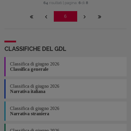
64
risultati | pagina:
6
di
8
6
CLASSIFICHE DEL GDL
Classifica di giugno 2026
Classifica generale
Classifica di giugno 2026
Narrativa italiana
Classifica di giugno 2026
Narrativa straniera
Classifica di giugno 2026