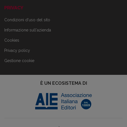
PRIVACY
Condizioni d'uso del sito
Informazione sull'azienda
Cookies
Privacy policy
Gestione cookie
È UN ECOSISTEMA DI