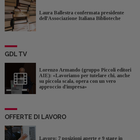
Laura Ballestra confermata presidente
dell’Associazione Italiana Biblioteche
GDL TV
Lorenzo Armando (gruppo Piccoli editori
AIE): «Lavoriamo per tutelare chi, anche
su piccola scala, opera con un vero
approccio d'impresa»
OFFERTE DI LAVORO
Lavoro: 7 posizioni aperte e 9 stage in