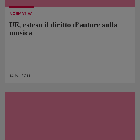
NORMATIVA
UE, esteso il diritto d’autore sulla
musica
14
Set
2011