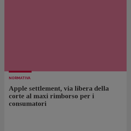
NORMATIVA
Apple settlement, via libera della
corte al maxi rimborso per i
consumatori