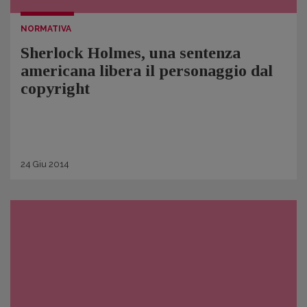
NORMATIVA
Sherlock Holmes, una sentenza
americana libera il personaggio dal
copyright
24
Giu
2014