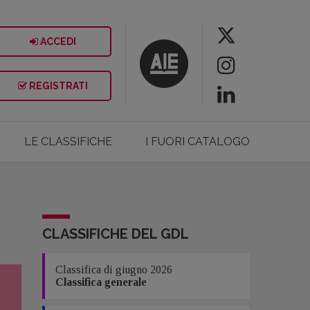
ACCEDI
REGISTRATI
LE CLASSIFICHE
I FUORI CATALOGO
CLASSIFICHE DEL GDL
Classifica di giugno 2026
Classifica generale