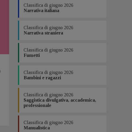
Classifica di giugno 2026
Narrativa italiana
Classifica di giugno 2026
Narrativa straniera
Classifica di giugno 2026
Fumetti
0
Classifica di giugno 2026
Bambini e ragazzi
Classifica di giugno 2026
Saggistica divulgativa, accademica,
professionale
Classifica di giugno 2026
Manualistica