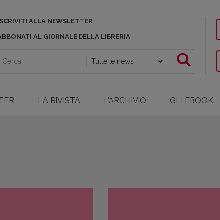
ISCRIVITI ALLA NEWSLETTER
ABBONATI AL GIORNALE DELLA LIBRERIA
TER
LA RIVISTA
L'ARCHIVIO
GLI EBOOK