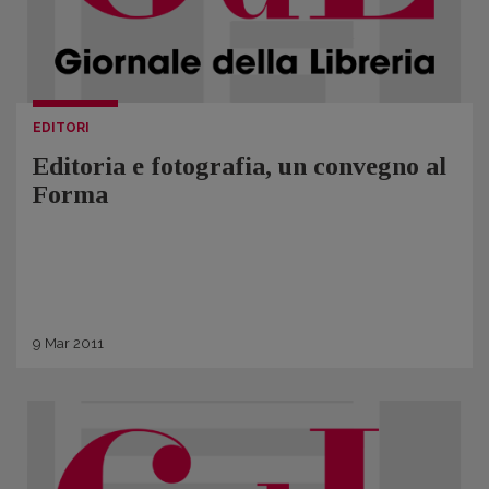
EDITORI
Editoria e fotografia, un convegno al
Forma
9
Mar
2011