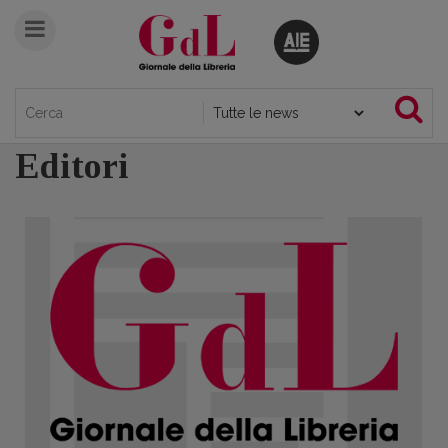
Editori