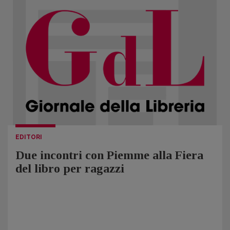
EDITORI
Due incontri con Piemme alla Fiera
del libro per ragazzi