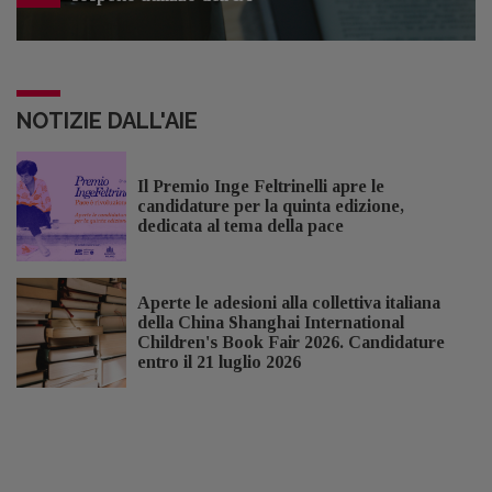
NOTIZIE DALL'AIE
Il Premio Inge Feltrinelli apre le
candidature per la quinta edizione,
dedicata al tema della pace
Aperte le adesioni alla collettiva italiana
della China Shanghai International
Children's Book Fair 2026. Candidature
entro il 21 luglio 2026