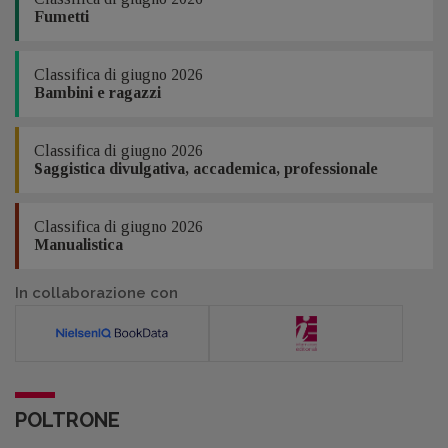
Fumetti
Classifica di giugno 2026
Bambini e ragazzi
Classifica di giugno 2026
Saggistica divulgativa, accademica, professionale
Classifica di giugno 2026
Manualistica
In collaborazione con
POLTRONE