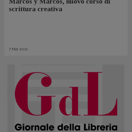
Marcos y Marcos, nuovo corso di
scrittura creativa
7
Mar
2011