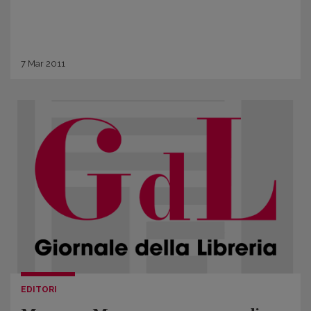
7
Mar
2011
EDITORI