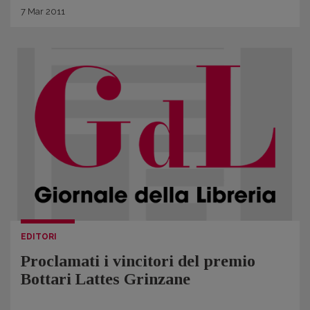
7
Mar
2011
EDITORI
Proclamati i vincitori del premio
Bottari Lattes Grinzane