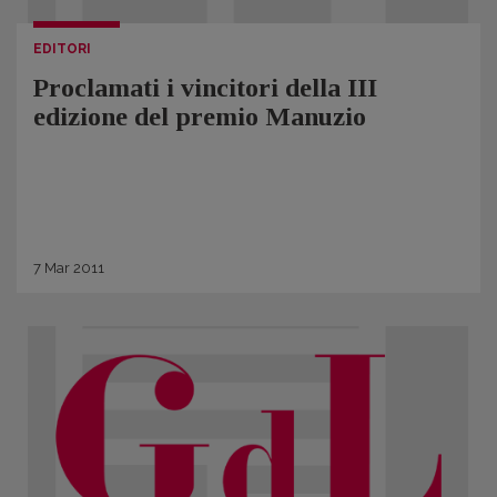
EDITORI
Proclamati i vincitori della III
edizione del premio Manuzio
7
Mar
2011