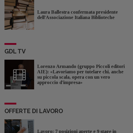
Laura Ballestra confermata presidente
dell’Associazione Italiana Biblioteche
GDL TV
Lorenzo Armando (gruppo Piccoli editori
AIE): «Lavoriamo per tutelare chi, anche
su piccola scala, opera con un vero
approccio d'impresa»
OFFERTE DI LAVORO
Lavoro: 7 posizioni aperte e 9 stage in