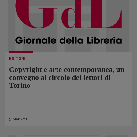
EDITORI
Copyright e arte contemporanea, un
convegno al circolo dei lettori di
Torino
9
Mar
2011