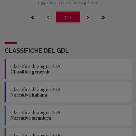
1.330
risultati | pagina:
143
di
148
143
CLASSIFICHE DEL GDL
Classifica di giugno 2026
Classifica generale
Classifica di giugno 2026
Narrativa italiana
Classifica di giugno 2026
Narrativa straniera
Classifica di giugno 2026