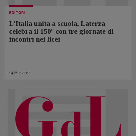
EDITORI
L’Italia unita a scuola, Laterza
celebra il 150° con tre giornate di
incontri nei licei
14
Mar
2011