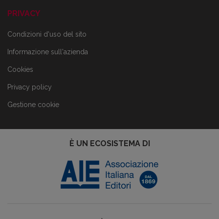
PRIVACY
Condizioni d'uso del sito
Informazione sull'azienda
Cookies
Privacy policy
Gestione cookie
È UN ECOSISTEMA DI