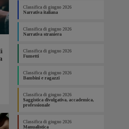
Classifica di giugno 2026
Narrativa italiana
Classifica di giugno 2026
Narrativa straniera
i
Classifica di giugno 2026
Fumetti
a
Classifica di giugno 2026
Bambini e ragazzi
Classifica di giugno 2026
Saggistica divulgativa, accademica,
professionale
Classifica di giugno 2026
Manualistica