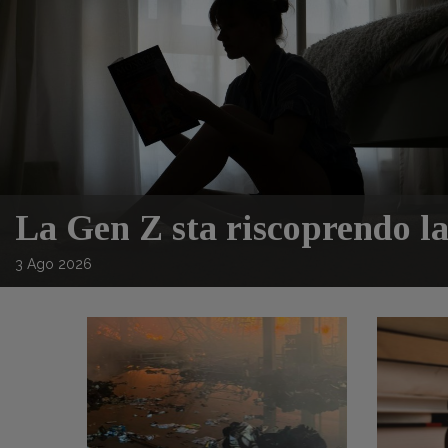
La Gen Z sta riscoprendo la
3
Ago
2026