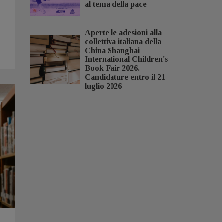
al tema della pace
Aperte le adesioni alla
collettiva italiana della
China Shanghai
International Children's
Book Fair 2026.
Candidature entro il 21
luglio 2026