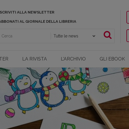
ISCRIVITI ALLA NEWSLETTER
ABBONATI AL GIORNALE DELLA LIBRERIA
TER
LA RIVISTA
L'ARCHIVIO
GLI EBOOK