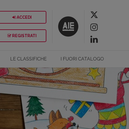
ACCEDI
REGISTRATI
LE CLASSIFICHE
I FUORI CATALOGO