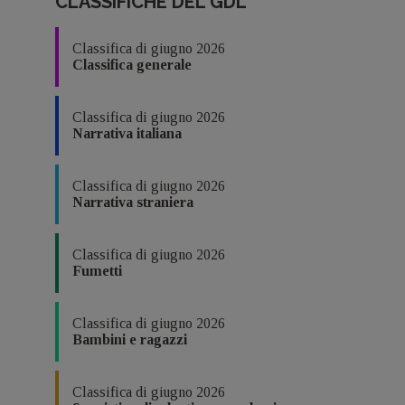
CLASSIFICHE DEL GDL
Classifica di giugno 2026
Classifica generale
Classifica di giugno 2026
Narrativa italiana
Classifica di giugno 2026
Narrativa straniera
Classifica di giugno 2026
Fumetti
Classifica di giugno 2026
Bambini e ragazzi
Classifica di giugno 2026