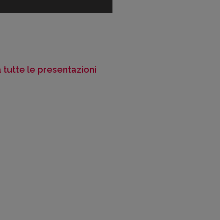
a tutte le presentazioni