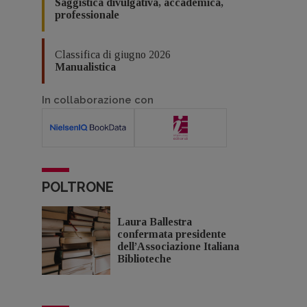
Saggistica divulgativa, accademica,
professionale
Classifica di giugno 2026
Manualistica
In collaborazione con
POLTRONE
Laura Ballestra
confermata presidente
dell’Associazione Italiana
Biblioteche