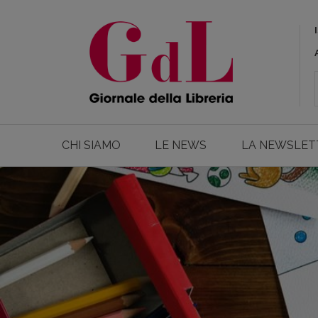
CHI SIAMO
LE NEWS
LA NEWSLET