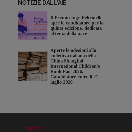
NOTIZIE DALL'AIE
Il Premio Inge Feltrinelli
apre le candidature per la
quinta edizione, dedicata
al tema della pace
Aperte le adesioni alla
collettiva italiana della
China Shanghai
International Children's
Book Fair 2026.
Candidature entro il 21
luglio 2026
PRIVACY