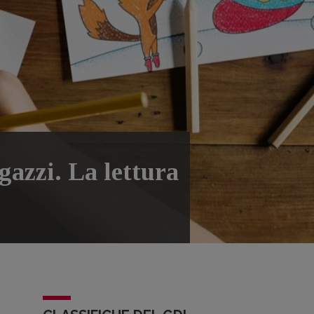
gazzi. La lettura