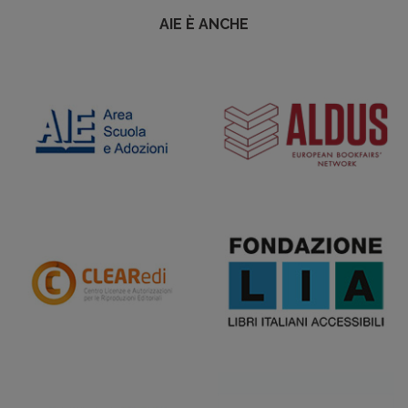
AIE È ANCHE