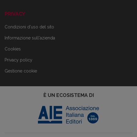
PRIVACY
Condizioni d'uso del sito
Informazione sull'azienda
Cookies
Privacy policy
Gestione cookie
È UN ECOSISTEMA DI