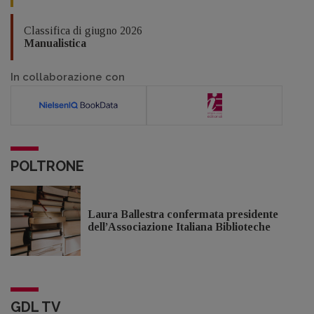
Classifica di giugno 2026
Manualistica
In collaborazione con
POLTRONE
Laura Ballestra confermata presidente
dell’Associazione Italiana Biblioteche
GDL TV