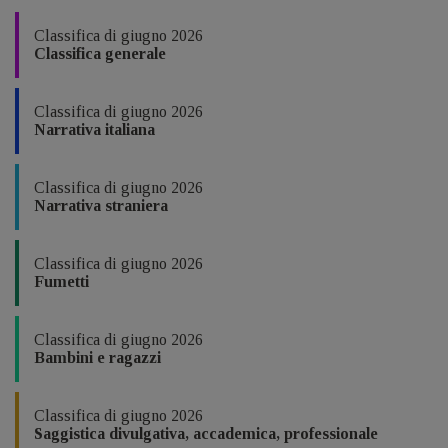
Classifica di giugno 2026
Classifica generale
Classifica di giugno 2026
Narrativa italiana
Classifica di giugno 2026
Narrativa straniera
Classifica di giugno 2026
Fumetti
Classifica di giugno 2026
Bambini e ragazzi
Classifica di giugno 2026
Saggistica divulgativa, accademica, professionale