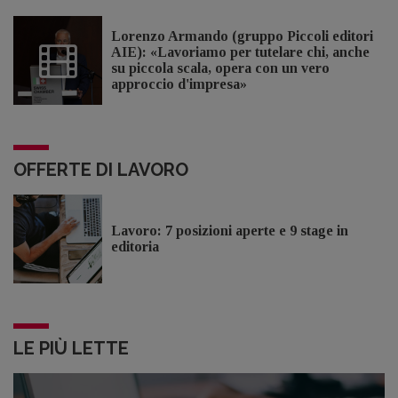
Lorenzo Armando (gruppo Piccoli editori
AIE): «Lavoriamo per tutelare chi, anche
su piccola scala, opera con un vero
approccio d'impresa»
OFFERTE DI LAVORO
Lavoro: 7 posizioni aperte e 9 stage in
editoria
LE PIÙ LETTE