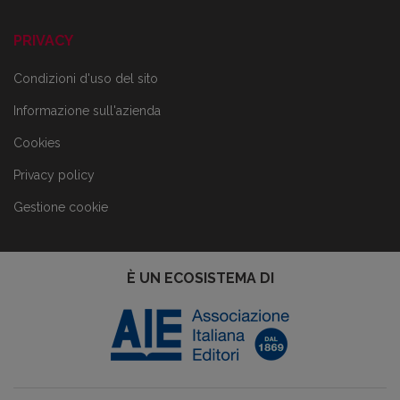
PRIVACY
Condizioni d'uso del sito
Informazione sull'azienda
Cookies
Privacy policy
Gestione cookie
È UN ECOSISTEMA DI