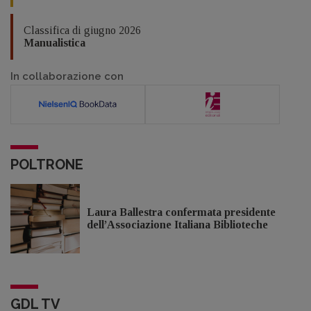
Classifica di giugno 2026
Manualistica
In collaborazione con
POLTRONE
Laura Ballestra confermata presidente
dell’Associazione Italiana Biblioteche
GDL TV