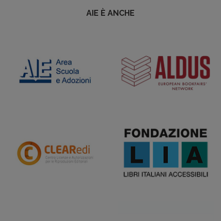
AIE È ANCHE