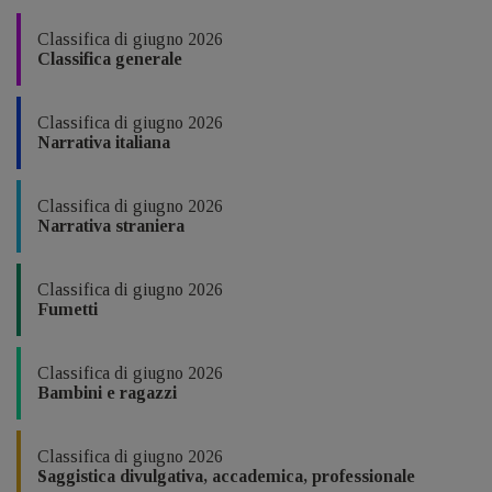
Classifica di giugno 2026
Classifica generale
Classifica di giugno 2026
Narrativa italiana
Classifica di giugno 2026
Narrativa straniera
Classifica di giugno 2026
Fumetti
Classifica di giugno 2026
Bambini e ragazzi
Classifica di giugno 2026
Saggistica divulgativa, accademica, professionale