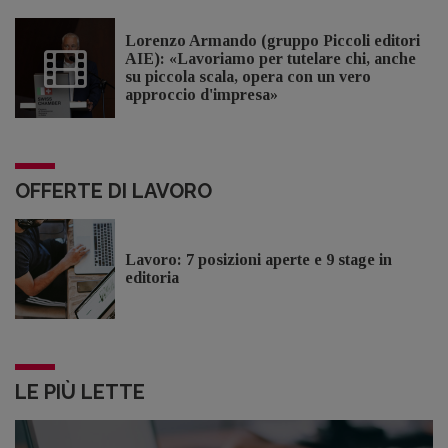
Lorenzo Armando (gruppo Piccoli editori
AIE): «Lavoriamo per tutelare chi, anche
su piccola scala, opera con un vero
approccio d'impresa»
OFFERTE DI LAVORO
Lavoro: 7 posizioni aperte e 9 stage in
editoria
LE PIÙ LETTE